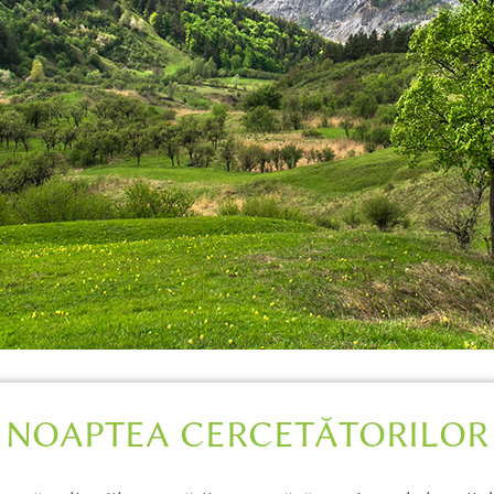
NOAPTEA CERCETĂTORILOR