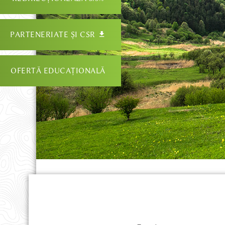
PARTENERIATE ȘI CSR
OFERTĂ EDUCAȚIONALĂ