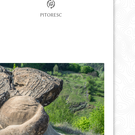
PITORESC