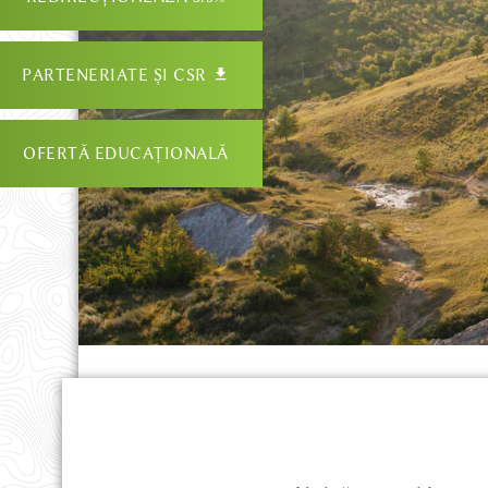
PARTENERIATE ȘI CSR
OFERTĂ EDUCAȚIONALĂ