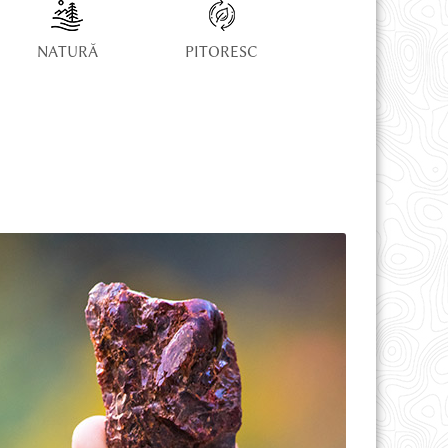
NATURĂ
PITORESC