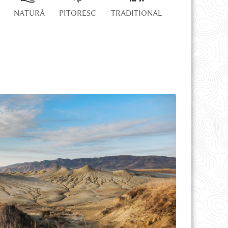
NATURĂ
PITORESC
TRADITIONAL