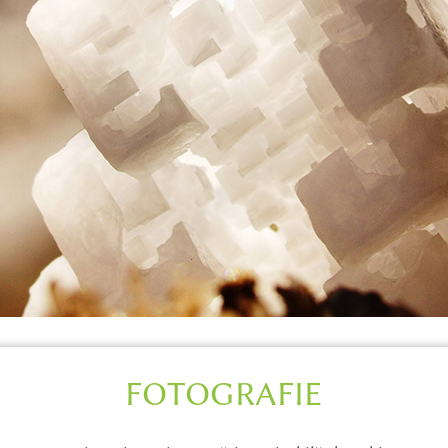
FOTOGRAFIE